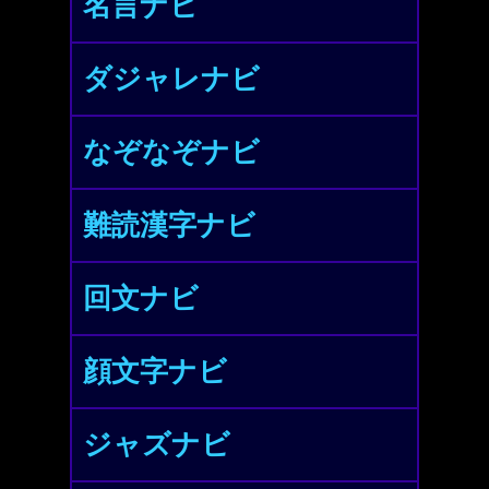
名言ナビ
ダジャレナビ
なぞなぞナビ
難読漢字ナビ
回文ナビ
顔文字ナビ
ジャズナビ