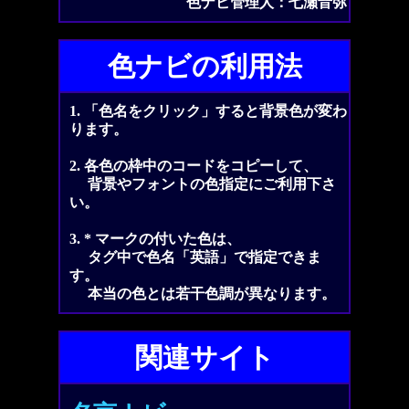
色ナビ管理人：七瀬音弥
色ナビの利用法
1. 「色名をクリック」すると背景色が変わ
ります。
2. 各色の枠中のコードをコピーして、
背景やフォントの色指定にご利用下さ
い。
3. * マークの付いた色は、
タグ中で色名「英語」で指定できま
す。
本当の色とは若干色調が異なります。
関連サイト