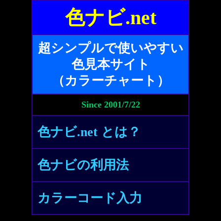
色ナビ.net
超シンプルで使いやすい
色見本サイト
（カラーチャート）
Since 2001/7/22
色ナビ.net とは？
色ナビの利用法
カラーコード入力