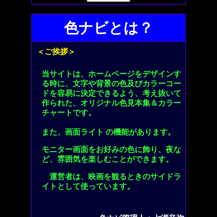
色ナビとは？
＜ご挨拶＞
当サイトは、ホームページをデザインす
る時に、文字や背景の色及びカラーコー
ドを容易に決定できるよう、考え抜いて
作られた、オリジナル色見本集＆カラー
チャートです。
また、画面ライト の機能があります。
モニター画面をお好みの色に飾り、夜な
ど、雰囲気を楽しむことができます。
運営者は、映画を観るときのサイドラ
イトとして使っています。